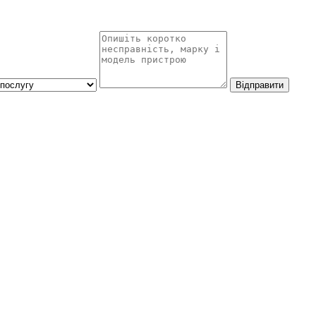
Відправити