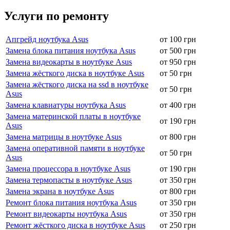
Услуги по ремонту
Апгрейд ноутбука Asus
от 100 грн
Замена блока питания ноутбука Asus
от 500 грн
Замена видеокарты в ноутбуке Asus
от 950 грн
Замена жёсткого диска в ноутбуке Asus
от 50 грн
Замена жёсткого диска на ssd в ноутбуке
от 50 грн
Asus
Замена клавиатуры ноутбука Asus
от 400 грн
Замена материнской платы в ноутбуке
от 190 грн
Asus
Замена матрицы в ноутбуке Asus
от 800 грн
Замена оперативной памяти в ноутбуке
от 50 грн
Asus
Замена процессора в ноутбуке Asus
от 190 грн
Замена термопасты в ноутбуке Asus
от 350 грн
Замена экрана в ноутбуке Asus
от 800 грн
Ремонт блока питания ноутбука Asus
от 350 грн
Ремонт видеокарты ноутбука Asus
от 350 грн
Ремонт жёсткого диска в ноутбуке Asus
от 250 грн