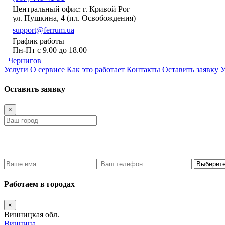
Центральный офис: г. Кривой Рог
ул. Пушкина, 4 (пл. Освобождения)
support@ferrum.ua
График работы
Пн-Пт с 9.00 до 18.00
Чернигов
Услуги
О сервисе
Как это работает
Контакты
Оставить заявку
У
Оставить заявку
×
Работаем в городах
×
Винницкая обл.
Винница