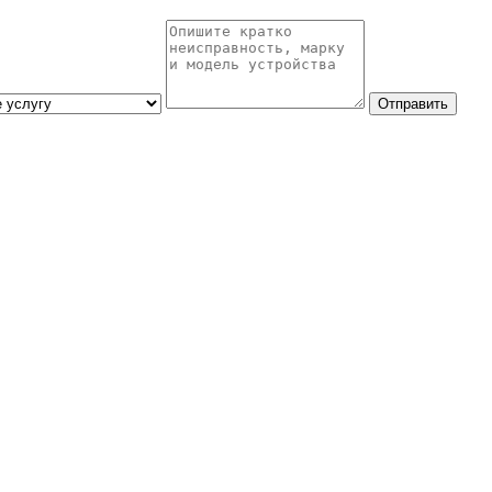
Отправить