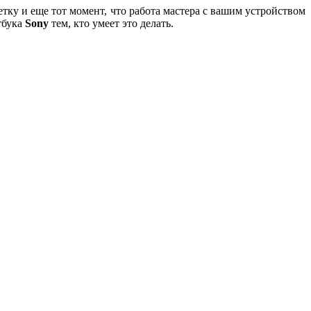
тку и еще тот момент, что работа мастера с вашим устройством
тбука
Sony
тем, кто умеет это делать.