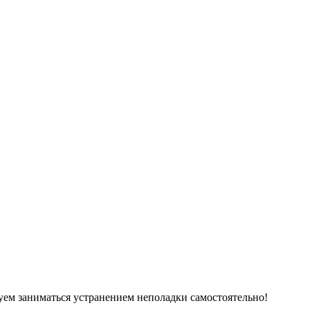
ем заниматься устранением неполадки самостоятельно!