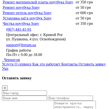
Ремонт материнской платы ноутбука Sony
от 350 грн
Ремонт ноутбука Sony
от 50 грн
Ремонт петель ноутбука Sony
от 600 грн
Установка ssd в ноутбук Sony
от 50 грн
Чистка ноутбука Sony
от 350 грн
(067) 441-41-91
Центральный офис: г. Кривой Рог
ул. Пушкина, 4 (пл. Освобождения)
support@ferrum.ua
График работы
Пн-Пт с 9.00 до 18.00
Чернигов
Услуги
О сервисе
Как это работает
Контакты
Оставить заявку
Укр
Оставить заявку
×