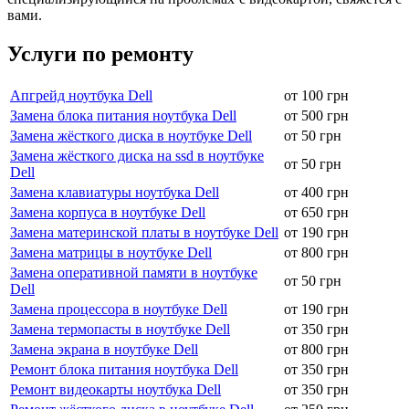
вами.
Услуги по ремонту
Апгрейд ноутбука Dell
от 100 грн
Замена блока питания ноутбука Dell
от 500 грн
Замена жёсткого диска в ноутбуке Dell
от 50 грн
Замена жёсткого диска на ssd в ноутбуке
от 50 грн
Dell
Замена клавиатуры ноутбука Dell
от 400 грн
Замена корпуса в ноутбуке Dell
от 650 грн
Замена материнской платы в ноутбуке Dell
от 190 грн
Замена матрицы в ноутбуке Dell
от 800 грн
Замена оперативной памяти в ноутбуке
от 50 грн
Dell
Замена процессора в ноутбуке Dell
от 190 грн
Замена термопасты в ноутбуке Dell
от 350 грн
Замена экрана в ноутбуке Dell
от 800 грн
Ремонт блока питания ноутбука Dell
от 350 грн
Ремонт видеокарты ноутбука Dell
от 350 грн