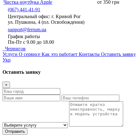
Чистка ноутбука Apple
от 350 грн
(067) 441-41-91
Центральный офис: г. Кривой Рог
ул. Пушкина, 4 (пл. Освобождения)
support@ferrum.ua
График работы
Пн-Пт с 9.00 до 18.00
Чернигов
Услуги
О сервисе
Как это работает
Контакты
Оставить заявку
Укр
Оставить заявку
×
Отправить