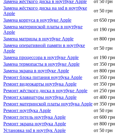
Замена жёсткого диска в ноутбуке Apple
от 50 грн
Замена жёсткого диска на ssd в ноутбуке
от 50 грн
Apple
Замена корпуса в ноутбуке Apple
от 650 грн
Замена материнской платы в ноутбуке
от 190 грн
Apple
Замена матрицы в ноутбуке Apple
от 800 грн
Замена оперативной памяти в ноутбуке
от 50 грн
Apple
Замена процессора в ноутбуке Apple
от 190 грн
Замена термопасты в ноутбуке Apple
от 350 грн
Замена экрана в ноутбуке Apple
от 800 грн
Ремонт блока питания ноутбука Apple
от 350 грн
Ремонт видеокарты ноутбука Apple
от 350 грн
Ремонт жёсткого диска в ноутбуке Apple
от 250 грн
Ремонт клавиатуры ноутбука Apple
от 400 грн
Ремонт материнской платы ноутбука Apple
от 350 грн
Ремонт ноутбука Apple
от 50 грн
Ремонт петель ноутбука Apple
от 600 грн
Ремонт экрана ноутбука Apple
от 800 грн
Установка ssd в ноутбук Apple
от 50 грн