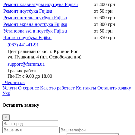
Ремонт клавиатуры ноутбука Fujitsu
от 400 грн
Ремонт ноутбука Fujitsu
от 50 грн
Ремонт петель ноутбука Fujitsu
от 600 грн
Ремонт экрана ноутбука Fujitsu
от 800 грн
Установка ssd в ноутбук Fujitsu
от 50 грн
Чистка ноутбука Fujitsu
от 350 грн
(067) 441-41-91
Центральный офис: г. Кривой Рог
ул. Пушкина, 4 (пл. Освобождения)
support@ferrum.ua
График работы
Пн-Пт с 9.00 до 18.00
Чернигов
Услуги
О сервисе
Как это работает
Контакты
Оставить заявку
Укр
Оставить заявку
×