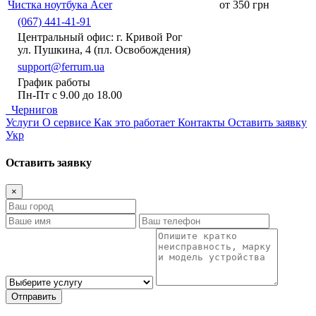
Чистка ноутбука Acer
от 350 грн
(067) 441-41-91
Центральный офис: г. Кривой Рог
ул. Пушкина, 4 (пл. Освобождения)
support@ferrum.ua
График работы
Пн-Пт с 9.00 до 18.00
Чернигов
Услуги
О сервисе
Как это работает
Контакты
Оставить заявку
Укр
Оставить заявку
×
Отправить