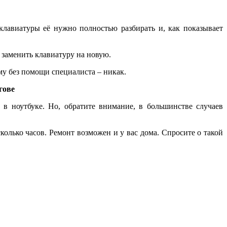
клавиатуры её нужно полностью разбирать и, как показывает
 заменить клавиатуру на новую.
му без помощи специалиста – никак.
гове
 в ноутбуке. Но, обратите внимание, в большинстве случаев
колько часов. Ремонт возможен и у вас дома. Спросите о такой