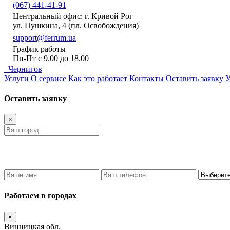
(067) 441-41-91
Центральный офис: г. Кривой Рог
ул. Пушкина, 4 (пл. Освобождения)
support@ferrum.ua
График работы
Пн-Пт с 9.00 до 18.00
Чернигов
Услуги
О сервисе
Как это работает
Контакты
Оставить заявку
У
Оставить заявку
×
Работаем в городах
×
Винницкая обл.